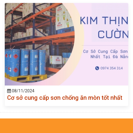
08/11/2024
Cơ sở cung cấp sơn chống ăn mòn tốt nhất