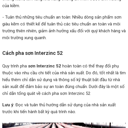
của kiềm.
- Tuân thủ những tiêu chuẩn an toàn: Nhiều dòng sản phẩm sơn
giàu kẽm có thiết kế để tuân thủ các tiêu chuẩn an toàn và môi
trường thiên nhiên, giảm ảnh hưởng xấu đối với quý khách hàng và
môi trường xung quanh.
Cách pha sơn Interzinc 52
Quy trình pha
sơn Interzinc 52
hoàn toàn có thể thay đổi phụ
thuộc vào nhu cầu chi tiết của nhà sản xuất. Do đó, tốt nhất là tìm
hiểu thêm chỉ dẫn sử dụng và thông số kỹ thuật bắt đầu từ nhà
sản xuất để đảm bảo sự an toàn đúng chuẩn. Dưới đây là một số
chỉ dẫn tổng quát về cách pha sơn Interzinc 52
Lưu ý
: Đọc và tuân thủ hướng dẫn sử dụng của nhà sản xuất
trước khi tiến hành bất kỳ quá trình nào.