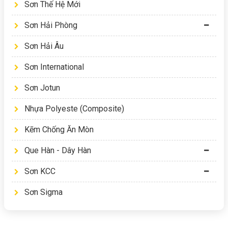
Sơn Thế Hệ Mới
Sơn Hải Phòng
Sơn Hải Âu
Sơn International
Sơn Jotun
Nhựa Polyeste (Composite)
Kẽm Chống Ăn Mòn
Que Hàn - Dây Hàn
Sơn KCC
Sơn Sigma