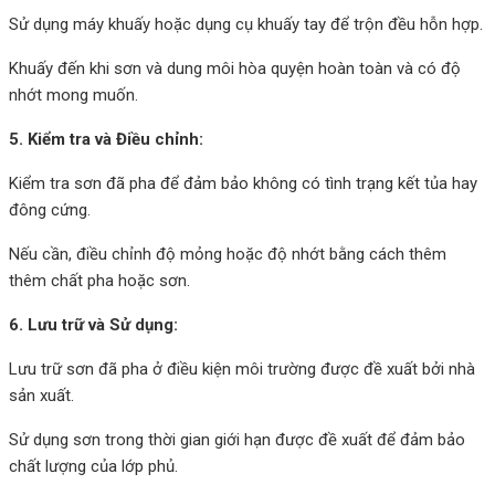
Sử dụng máy khuấy hoặc dụng cụ khuấy tay để trộn đều hỗn hợp.
Khuấy đến khi sơn và dung môi hòa quyện hoàn toàn và có độ
nhớt mong muốn.
5. Kiểm tra và Điều chỉnh:
Kiểm tra sơn đã pha để đảm bảo không có tình trạng kết tủa hay
đông cứng.
Nếu cần, điều chỉnh độ mỏng hoặc độ nhớt bằng cách thêm
thêm chất pha hoặc sơn.
6. Lưu trữ và Sử dụng:
Lưu trữ sơn đã pha ở điều kiện môi trường được đề xuất bởi nhà
sản xuất.
Sử dụng sơn trong thời gian giới hạn được đề xuất để đảm bảo
chất lượng của lớp phủ.