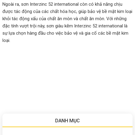
Ngoài ra, sơn Interzinc 52 international còn có khả năng chịu
được tác động của các chất hóa học, giúp bảo vệ bề mặt kim loại
khỏi tác động xấu của chất ăn mòn và chất ăn mòn. Với những
đặc tính vượt trội này, sơn giàu kẽm Interzinc 52 international là
sự lựa chọn hàng đầu cho việc bảo vệ và gia cố các bề mặt kim
loại.
DANH MỤC