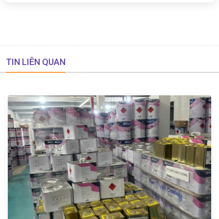
TIN LIÊN QUAN