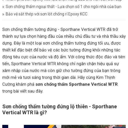
Sơn chống thấm ngoại thất - Lựa chọn số 1 cho ngôi nhà của bạn
Bảo vệ sắt thép với sơn lót chống rỉ Epoxy KCC
Sơn chống thấm tường đứng - Sporthane Vertical WTR đã trở
thành sự lựa chọn hàng đầu của nhiều chủ đầu tư và nhà thầu xây
dựng. Đây là một loại sơn chống thấm tường đứng tối ưu, được
thiết kế đặc biệt để bảo vệ các bức tường đứng khỏi những tác
động tiêu cực của nước và độ ẩm. Với công thức độc đáo và tiên
tiến, Sporthane Vertical WTR không chỉ ngăn chặn hiệu quả sự
xâm nhập của nước mà còn giữ cho tường đứng của bạn trông
mới mẻ và tươi sáng trong thời gian dài. Hãy cùng Kim Thịnh
Cường khám phá
sơn chống thấm Sporthane Vertical WTR
trong bài viết sau đây.
Sơn chống thấm tường đứng lộ thiên - Sporthane
Vertical WTR là gì?