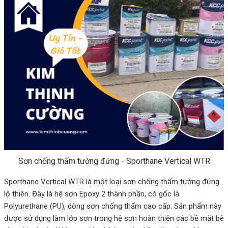
Sơn chống thấm tường đứng - Sporthane Vertical WTR
Sporthane Vertical WTR là một loại sơn chống thấm tường đứng
lộ thiên. Đây là hệ sơn Epoxy 2 thành phần, có gốc là
Polyurethane (PU), dòng sơn chống thấm cao cấp. Sản phẩm này
được sử dụng làm lớp sơn trong hệ sơn hoàn thiện các bề mặt bê