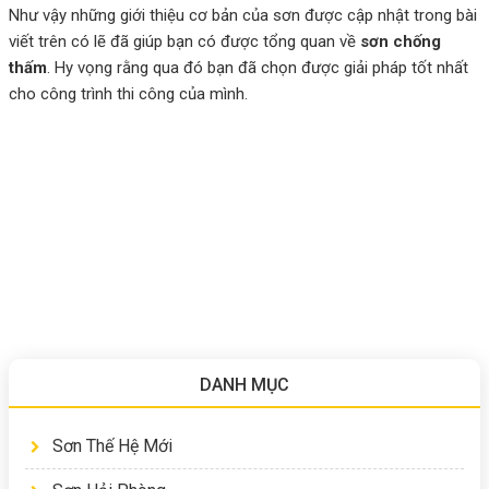
Như vậy những giới thiệu cơ bản của sơn được cập nhật trong bài
viết trên có lẽ đã giúp bạn có được tổng quan về
sơn chống
thấm
. Hy vọng rằng qua đó bạn đã chọn được giải pháp tốt nhất
cho công trình thi công của mình.
DANH MỤC
Sơn Thế Hệ Mới