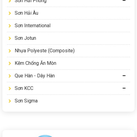
Sơn Hải Phòng
Sơn Hải Âu
Sơn International
Sơn Jotun
Nhựa Polyeste (Composite)
Kẽm Chống Ăn Mòn
Que Hàn - Dây Hàn
Sơn KCC
Sơn Sigma