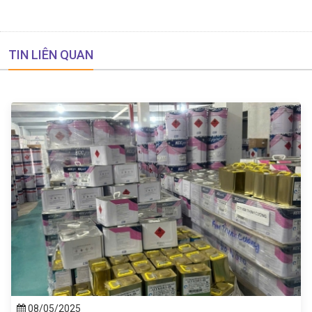
TIN LIÊN QUAN
08/05/2025