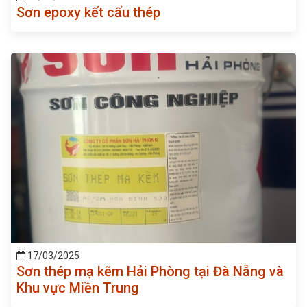
Sơn epoxy kết cấu thép
17/03/2025
Sơn thép mạ kẽm Hải Phòng tại Đà Nẵng và
Khu vực Miền Trung