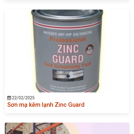
22/02/2025
Sơn mạ kẽm lạnh Zinc Guard