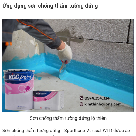
Ứng dụng sơn chống thấm tường đứng
Sơn chống thấm tường đứng lộ thiên
Sơn chống thấm tường đứng - Sporthane Vertical WTR được áp