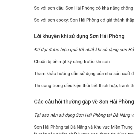
So với sơn dầu: Sơn Hải Phòng có khả năng chống r
So với sơn epoxy: Sơn Hải Phòng có giá thành thấp
Lời khuyên khi sử dụng Sơn Hải Phòng
Để đạt được hiệu quả tốt nhất khi sử dụng sơn Hả
Chuẩn bị bề mặt kỹ càng trước khi sơn.
Tham khảo hướng dẫn sử dụng của nhà sản xuất để
Thi công trong điều kiện thời tiết thích hợp, trán
Các câu hỏi thường gặp về Sơn Hải Phòng
Tại sao nên sử dụng Sơn Hải Phòng tại Đà Nẵng v
Sơn Hải Phòng tại Đà Nẵng và Khu vực Miền Trung c