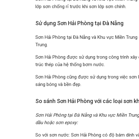
lớp sơn chống rỉ trước khi sơn lớp sơn chính.
Sử dụng Sơn Hải Phòng tại Đà Nẵng
Sơn Hải Phòng tại Đà Nẵng và Khu vực Miền Trung đ
Trung.
Sơn Hải Phòng được sử dụng trong công trình xây
trúc thép của hệ thống bơm nước.
Sơn Hải Phòng cũng được sử dụng trong việc sơn lạ
sáng bóng và bền đẹp.
So sánh Sơn Hải Phòng với các loại sơn k
Sơn Hải Phòng tại Đà Nẵng và Khu vực Miền Trung
dầu hoặc sơn epoxy:
So với sơn nước: Sơn Hải Phòng có độ bám dính và