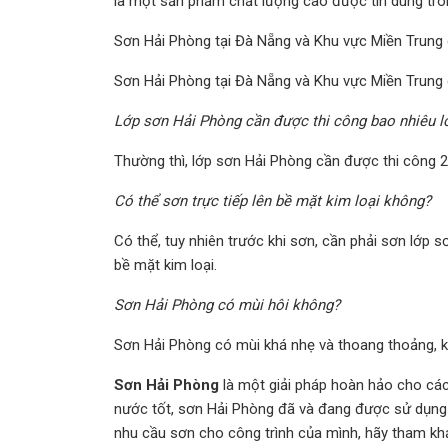
là một sản phẩm chất lượng cao được tin dùng tro
Sơn Hải Phòng tại Đà Nẵng và Khu vực Miền Trung 
Sơn Hải Phòng tại Đà Nẵng và Khu vực Miền Trung c
Lớp sơn Hải Phòng cần được thi công bao nhiêu l
Thường thì, lớp sơn Hải Phòng cần được thi công 
Có thể sơn trực tiếp lên bề mặt kim loại không?
Có thể, tuy nhiên trước khi sơn, cần phải sơn lớp
bề mặt kim loại.
Sơn Hải Phòng có mùi hôi không?
Sơn Hải Phòng có mùi khá nhẹ và thoang thoảng, k
Sơn Hải Phòng
là một giải pháp hoàn hảo cho các
nước tốt, sơn Hải Phòng đã và đang được sử dụng 
nhu cầu sơn cho công trình của mình, hãy tham kh