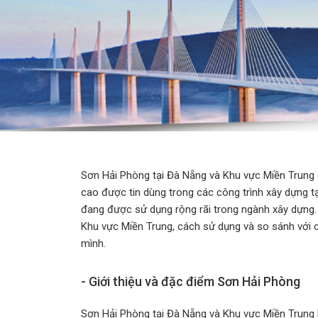
Sơn Hải Phòng tại Đà Nẵng và Khu vực Miền Trung 
cao được tin dùng trong các công trình xây dựng tạ
đang được sử dụng rộng rãi trong ngành xây dựng. T
Khu vực Miền Trung, cách sử dụng và so sánh với 
mình.
- Giới thiệu và đặc điểm Sơn Hải Phòng
Sơn Hải Phòng tại Đà Nẵng và Khu vực Miền Trung 