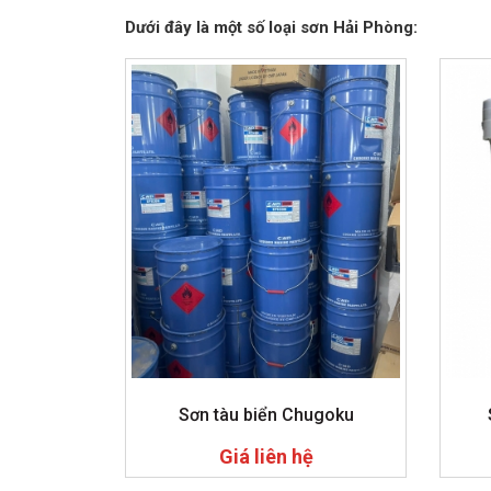
Dưới đây là một số loại sơn Hải Phòng:
Sơn tàu biển Chugoku
Giá liên hệ