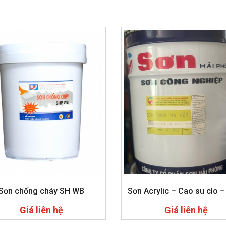
Sơn chống cháy SH WB
Sơn Acrylic – Cao su clo –
Giá liên hệ
Giá liên hệ