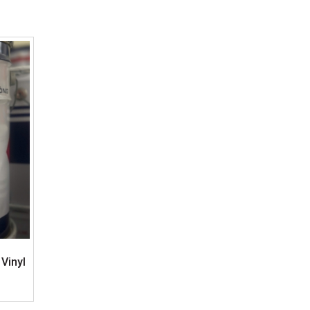
 Vinyl