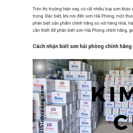
Trên thị trường hiện nay, có rất nhiều loại sơn khá
trọng. Đặc biệt, khi nói đến sơn Hải Phòng, một th
phân biệt sản phẩm chính hãng so với hàng nhái, hà
cần thiết để phân biệt sơn Hải Phòng chính hãng, g
Cách nhận biết sơn hải phòng chính hãng