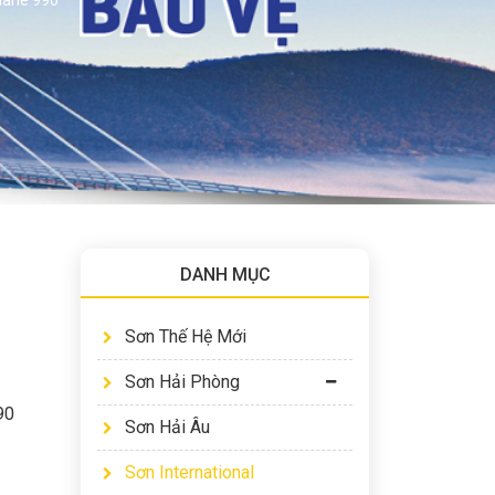
DANH MỤC
Sơn Thế Hệ Mới
Sơn Hải Phòng
90
Sơn Hải Âu
Sơn International