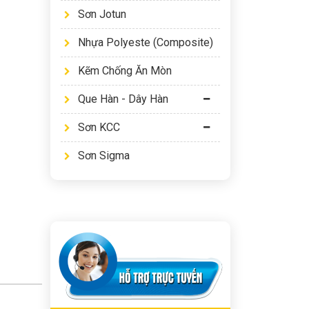
Sơn Jotun
Nhựa Polyeste (Composite)
Kẽm Chống Ăn Mòn
Que Hàn - Dây Hàn
Sơn KCC
Sơn Sigma