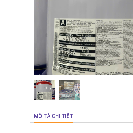
MÔ TẢ CHI TIẾT