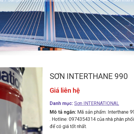
SƠN INTERTHANE 990
Giá liên hệ
Danh mục:
Sơn INTERNATIONAL
Mô tả ngắn:
Mã sản phẩm: Interthane 9
. Hotline: 0974354314 của nhà phân phối
để có giá tốt nhất.