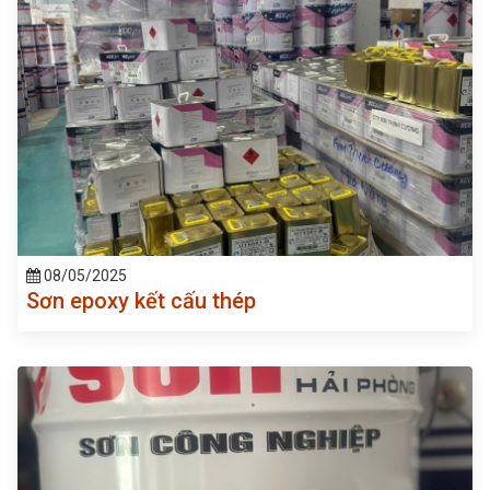
08/05/2025
Sơn epoxy kết cấu thép