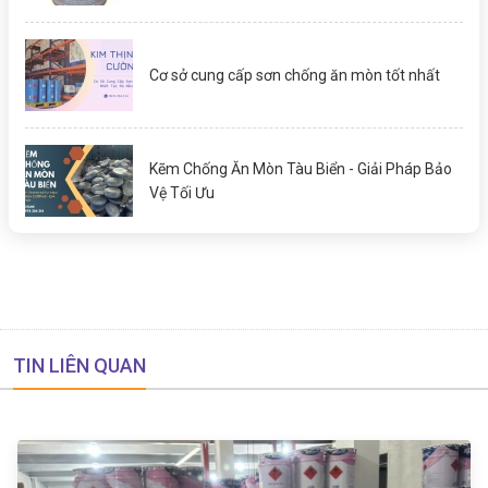
Cơ sở cung cấp sơn chống ăn mòn tốt nhất
Kẽm Chống Ăn Mòn Tàu Biển - Giải Pháp Bảo
Vệ Tối Ưu
TIN LIÊN QUAN