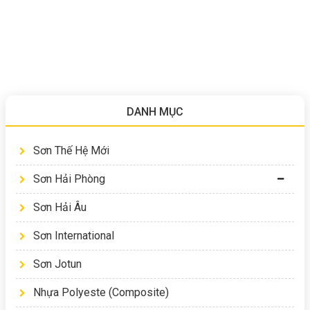
DANH MỤC
Sơn Thế Hệ Mới
Sơn Hải Phòng
Sơn Hải Âu
Sơn International
Sơn Jotun
Nhựa Polyeste (Composite)