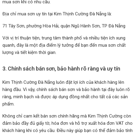
mua sơn khi có nhu cầu.
Địa chỉ mua sơn uy tín tại Kim Thịnh Cường Đà Nẵng là:
71 Tây Sơn, phường Hòa Hải, quận Ngũ Hành Sơn, TP Đà Nẵng
Với vị trí thuận tiện, trung tâm thành phố và nhiều tiện ích xung
quanh, đây là một địa điểm lý tưởng để bạn đến mua sơn chất
lượng và tiết kiệm thời gian.
3. Chính sách bán sơn, bảo hành rõ ràng và uy tín
Kim Thịnh Cường Đà Nẵng luôn đặt lợi ích của khách hàng lên
hàng đầu. Vì vậy, chính sách bán sơn và bảo hành tại đây luôn rõ
ràng, minh bạch và được áp dụng đồng nhất cho tất cả các sản
phẩm.
Không chỉ cam kết bán sơn chính hãng mà Kim Thịnh Cường còn
đảm bảo đầy đủ giấy tờ, hóa đơn và hỗ trợ xuất hóa đơn VAT cho
khách hàng khi có yêu cầu. Điều này giúp bạn có thể đảm bảo tính