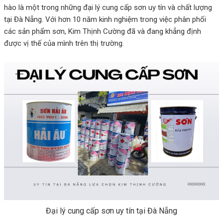
hào là một trong những đại lý cung cấp sơn uy tín và chất lượng
tại Đà Nẵng. Với hơn 10 năm kinh nghiệm trong việc phân phối
các sản phẩm sơn, Kim Thịnh Cường đã và đang khẳng định
được vị thế của mình trên thị trường.
Đại lý cung cấp sơn uy tín tại Đà Nẵng