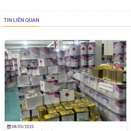
TIN LIÊN QUAN
08/05/2025