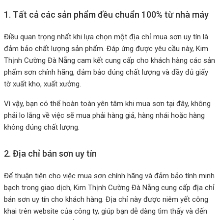
1. Tất cả các sản phẩm đều chuẩn 100% từ nhà máy
Điều quan trọng nhất khi lựa chọn một địa chỉ mua sơn uy tín là
đảm bảo chất lượng sản phẩm. Đáp ứng được yêu cầu này, Kim
Thịnh Cường Đà Nẵng cam kết cung cấp cho khách hàng các sản
phẩm sơn chính hãng, đảm bảo đúng chất lượng và đầy đủ giấy
tờ xuất kho, xuất xưởng.
Vì vậy, bạn có thể hoàn toàn yên tâm khi mua sơn tại đây, không
phải lo lắng về việc sẽ mua phải hàng giả, hàng nhái hoặc hàng
không đúng chất lượng.
2. Địa chỉ bán sơn uy tín
Để thuận tiện cho việc mua sơn chính hãng và đảm bảo tính minh
bạch trong giao dịch, Kim Thịnh Cường Đà Nẵng cung cấp địa chỉ
bán sơn uy tín cho khách hàng. Địa chỉ này được niêm yết công
khai trên website của công ty, giúp bạn dễ dàng tìm thấy và đến