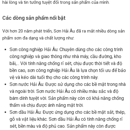
hài lòng và tin tưởng tuyệt đối trong sản phẩm của mình.
Các dòng sản phẩm nổi bật
Với hơn 20 năm phát triển, Sơn Hải Âu đã ra mắt nhiều dòng sản
phẩm sơn đa dạng và chất lượng như:
Sơn công nghiệp Hải Âu: Chuyên dùng cho các công trình
công nghiệp và giao thông như nhà máy, cầu đường, kho
bãi,... Với tính năng chống rỉ sét, chịu được thời tiết và độ
bền cao, sơn công nghiệp Hải Âu là lựa chọn tối ưu để bảo
vệ và kéo dài tuổi thọ cho các công trình này.
Sơn nước Hải Âu: Được sử dụng cho các bề mặt trong nhà
và ngoài trời. Sơn nước Hải Âu có nhiều màu sắc và độ
bám dính tuyệt vời. Sản phẩm này còn có khả năng chống
thấm và chịu được ánh nắng mặt trời.
Sơn dầu Hải Âu: Được ứng dụng cho các bề mặt sắt, thép,
gỗ và vật liệu khác. Sơn dầu Hải Âu có tính năng chống rỉ
sét, bền màu và độ phủ cao. Sản phẩm này còn được