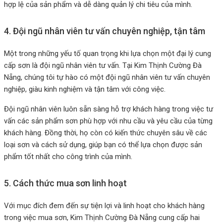
hợp lệ của sản phẩm và dễ dàng quản lý chi tiêu của mình.
4. Đội ngũ nhân viên tư vấn chuyên nghiệp, tận tâm
Một trong những yếu tố quan trọng khi lựa chọn một đại lý cung
cấp sơn là đội ngũ nhân viên tư vấn. Tại Kim Thịnh Cường Đà
Nẵng, chúng tôi tự hào có một đội ngũ nhân viên tư vấn chuyên
nghiệp, giàu kinh nghiệm và tận tâm với công việc.
Đội ngũ nhân viên luôn sẵn sàng hỗ trợ khách hàng trong việc tư
vấn các sản phẩm sơn phù hợp với nhu cầu và yêu cầu của từng
khách hàng. Đồng thời, họ còn có kiến thức chuyên sâu về các
loại sơn và cách sử dụng, giúp bạn có thể lựa chọn được sản
phẩm tốt nhất cho công trình của mình.
5. Cách thức mua sơn linh hoạt
Với mục đích đem đến sự tiện lợi và linh hoạt cho khách hàng
trong việc mua sơn, Kim Thịnh Cường Đà Nẵng cung cấp hai