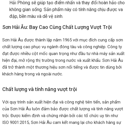
Hải Phòng sẽ giúp tạo điểm nhấn và thay đổi hoàn hảo cho
không gian sống. Sản phẩm này có tính năng chịu được va
đập, bền màu và dễ vệ sinh.
Sơn Hải Âu: Bay Cao Cùng Chất Lượng Vượt Trội
Sơn Hải Âu được thành lập năm 1965 với mục đích cung cấp sơn
chất lượng cao phục vụ ngành đóng tàu và công nghiệp. Công ty
đạt được nhiều cột mốc quan trọng như đầu tư nhà máy sản xuất
hiện đại, mở rộng thị trường trong nước và xuất khẩu. Sơn Hải Âu
đã trở thành một thương hiệu sơn nổi tiếng và được tin dùng bởi
khách hàng trong và ngoài nước.
Chất lượng và tính năng vượt trội
Với quy trình sản xuất hiện đại và công nghệ tiên tiến, sản phẩm
của Sơn Hải Âu luôn đảm bảo được chất lượng và tính năng vượt
trội. Được kiểm định và chứng nhận bởi các tổ chức uy tín như
ISO 9001:2015, Sơn Hải Âu cam kết mang lại cho khách hàng sự