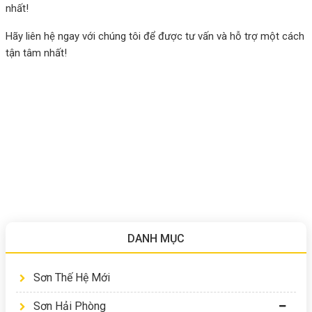
nhất!
Hãy liên hệ ngay với chúng tôi để được tư vấn và hỗ trợ một cách
tận tâm nhất!
DANH MỤC
Sơn Thế Hệ Mới
Sơn Hải Phòng