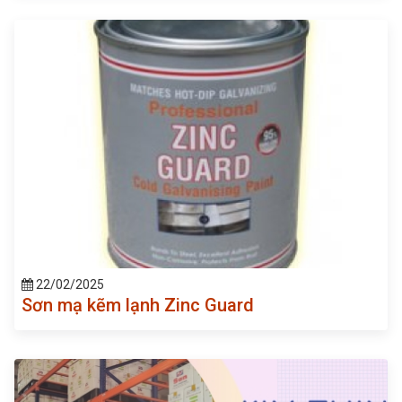
22/02/2025
Sơn mạ kẽm lạnh Zinc Guard