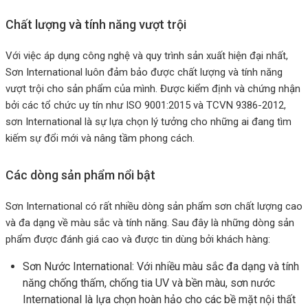
Chất lượng và tính năng vượt trội
Với việc áp dụng công nghệ và quy trình sản xuất hiện đại nhất,
Sơn International luôn đảm bảo được chất lượng và tính năng
vượt trội cho sản phẩm của mình. Được kiểm định và chứng nhận
bởi các tổ chức uy tín như ISO 9001:2015 và TCVN 9386-2012,
sơn International là sự lựa chọn lý tưởng cho những ai đang tìm
kiếm sự đổi mới và nâng tầm phong cách.
Các dòng sản phẩm nổi bật
Sơn International có rất nhiều dòng sản phẩm sơn chất lượng cao
và đa dạng về màu sắc và tính năng. Sau đây là những dòng sản
phẩm được đánh giá cao và được tin dùng bởi khách hàng:
Sơn Nước International: Với nhiều màu sắc đa dạng và tính
năng chống thấm, chống tia UV và bền màu, sơn nước
International là lựa chọn hoàn hảo cho các bề mặt nội thất