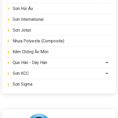
Sơn Hải Âu
Sơn International
Sơn Jotun
Nhựa Polyeste (Composite)
Kẽm Chống Ăn Mòn
Que Hàn - Dây Hàn
Sơn KCC
Sơn Sigma