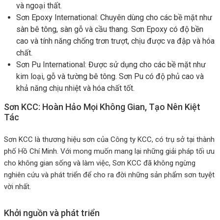
và ngoại thất.
Sơn Epoxy International: Chuyên dùng cho các bề mặt như
sàn bê tông, sàn gỗ và cầu thang. Sơn Epoxy có độ bền
cao và tính năng chống trơn trượt, chịu được va đập và hóa
chất.
Sơn Pu International: Được sử dụng cho các bề mặt như
kim loại, gỗ và tường bê tông. Sơn Pu có độ phủ cao và
khả năng chịu nhiệt và hóa chất tốt.
Sơn KCC: Hoàn Hảo Mọi Không Gian, Tạo Nên Kiệt
Tác
Sơn KCC là thương hiệu sơn của Công ty KCC, có trụ sở tại thành
phố Hồ Chí Minh. Với mong muốn mang lại những giải pháp tối ưu
cho không gian sống và làm việc, Sơn KCC đã không ngừng
nghiên cứu và phát triển để cho ra đời những sản phẩm sơn tuyệt
vời nhất.
Khởi nguồn và phát triển