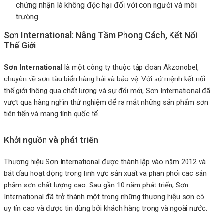
chứng nhận là không độc hại đối với con người và môi
trường.
Sơn International: Nâng Tầm Phong Cách, Kết Nối
Thế Giới
Sơn International
là một công ty thuộc tập đoàn Akzonobel,
chuyên về sơn tàu biển hàng hải và bảo vệ. Với sứ mệnh kết nối
thế giới thông qua chất lượng và sự đổi mới, Sơn International đã
vượt qua hàng nghìn thử nghiệm để ra mắt những sản phẩm sơn
tiên tiến và mang tính quốc tế.
Khởi nguồn và phát triển
Thương hiệu Sơn International được thành lập vào năm 2012 và
bắt đầu hoạt động trong lĩnh vực sản xuất và phân phối các sản
phẩm sơn chất lượng cao. Sau gần 10 năm phát triển, Sơn
International đã trở thành một trong những thương hiệu sơn có
uy tín cao và được tin dùng bởi khách hàng trong và ngoài nước.