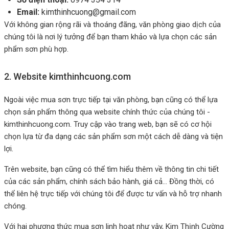
Email:
kimthinhcuong@gmail.com
Với không gian rộng rãi và thoáng đãng, văn phòng giao dịch của
chúng tôi là nơi lý tưởng để bạn tham khảo và lựa chọn các sản
phẩm sơn phù hợp.
2. Website kimthinhcuong.com
Ngoài việc mua sơn trực tiếp tại văn phòng, bạn cũng có thể lựa
chọn sản phẩm thông qua website chính thức của chúng tôi -
kimthinhcuong.com. Truy cập vào trang web, bạn sẽ có cơ hội
chọn lựa từ đa dạng các sản phẩm sơn một cách dễ dàng và tiện
lợi.
Trên website, bạn cũng có thể tìm hiểu thêm về thông tin chi tiết
của các sản phẩm, chính sách bảo hành, giá cả... Đồng thời, có
thể liên hệ trực tiếp với chúng tôi để được tư vấn và hỗ trợ nhanh
chóng.
Với hai phương thức mua sơn linh hoạt như vậy, Kim Thịnh Cường