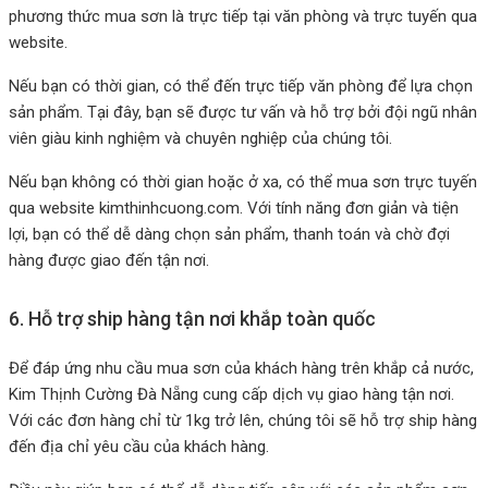
phương thức mua sơn là trực tiếp tại văn phòng và trực tuyến qua
website.
Nếu bạn có thời gian, có thể đến trực tiếp văn phòng để lựa chọn
sản phẩm. Tại đây, bạn sẽ được tư vấn và hỗ trợ bởi đội ngũ nhân
viên giàu kinh nghiệm và chuyên nghiệp của chúng tôi.
Nếu bạn không có thời gian hoặc ở xa, có thể mua sơn trực tuyến
qua website kimthinhcuong.com. Với tính năng đơn giản và tiện
lợi, bạn có thể dễ dàng chọn sản phẩm, thanh toán và chờ đợi
hàng được giao đến tận nơi.
6. Hỗ trợ ship hàng tận nơi khắp toàn quốc
Để đáp ứng nhu cầu mua sơn của khách hàng trên khắp cả nước,
Kim Thịnh Cường Đà Nẵng cung cấp dịch vụ giao hàng tận nơi.
Với các đơn hàng chỉ từ 1kg trở lên, chúng tôi sẽ hỗ trợ ship hàng
đến địa chỉ yêu cầu của khách hàng.