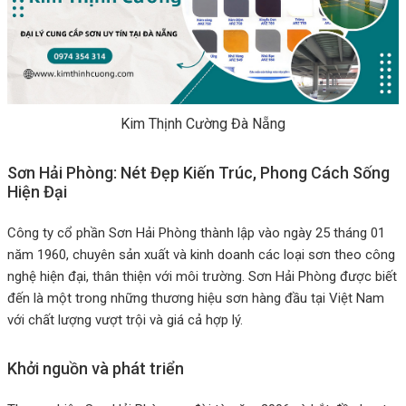
Kim Thịnh Cường Đà Nẵng
Sơn Hải Phòng: Nét Đẹp Kiến Trúc, Phong Cách Sống
Hiện Đại
Công ty cổ phần Sơn Hải Phòng thành lập vào ngày 25 tháng 01
năm 1960, chuyên sản xuất và kinh doanh các loại sơn theo công
nghệ hiện đại, thân thiện với môi trường. Sơn Hải Phòng được biết
đến là một trong những thương hiệu sơn hàng đầu tại Việt Nam
với chất lượng vượt trội và giá cả hợp lý.
Khởi nguồn và phát triển