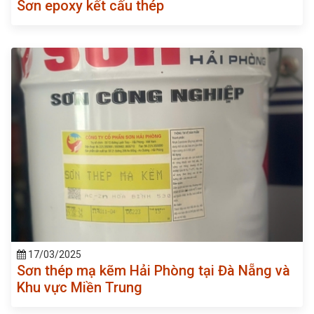
Sơn epoxy kết cấu thép
17/03/2025
Sơn thép mạ kẽm Hải Phòng tại Đà Nẵng và
Khu vực Miền Trung