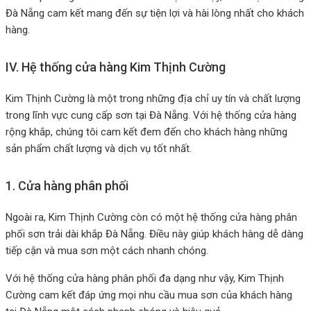
Đà Nẵng cam kết mang đến sự tiện lợi và hài lòng nhất cho khách
hàng.
IV. Hệ thống cửa hàng Kim Thịnh Cường
Kim Thịnh Cường là một trong những địa chỉ uy tín và chất lượng
trong lĩnh vực cung cấp sơn tại Đà Nẵng. Với hệ thống cửa hàng
rộng khắp, chúng tôi cam kết đem đến cho khách hàng những
sản phẩm chất lượng và dịch vụ tốt nhất.
1. Cửa hàng phân phối
Ngoài ra, Kim Thịnh Cường còn có một hệ thống cửa hàng phân
phối sơn trải dài khắp Đà Nẵng. Điều này giúp khách hàng dễ dàng
tiếp cận và mua sơn một cách nhanh chóng.
Với hệ thống cửa hàng phân phối đa dạng như vậy, Kim Thịnh
Cường cam kết đáp ứng mọi nhu cầu mua sơn của khách hàng