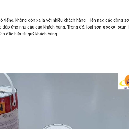
 tiếng, không còn xa lạ với nhiều khách hàng. Hiện nay, các dòng s
ạng đáp ứng nhu cầu của khách hàng. Trong đó, loại
sơn epoxy jotun
l
ch đặc biệt từ quý khách hàng.