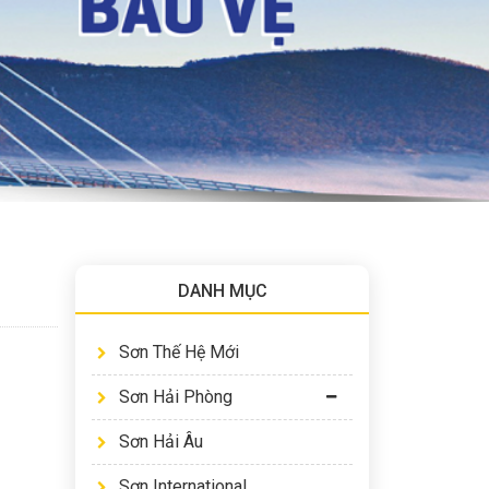
DANH MỤC
Sơn Thế Hệ Mới
Sơn Hải Phòng
Sơn Hải Âu
Sơn International