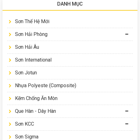
DANH MỤC
Sơn Thế Hệ Mới
Sơn Hải Phòng
Sơn Hải Âu
Sơn International
Sơn Jotun
Nhựa Polyeste (Composite)
Kẽm Chống Ăn Mòn
Que Hàn - Dây Hàn
Sơn KCC
Sơn Sigma