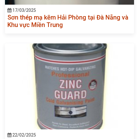
17/03/2025
Sơn thép mạ kẽm Hải Phòng tại Đà Nẵng và
Khu vực Miền Trung
22/02/2025