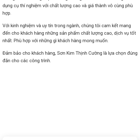
dụng cụ thí nghiệm với chất lượng cao và giá thành vô cùng phù
hợp.
Với kinh nghiệm và uy tín trong ngành, chúng tôi cam kết mang
đến cho khách hàng những sản phẩm chất lượng cao, dịch vụ tốt
nhất. Phù hợp với những gì khách hàng mong muốn.
Đảm bảo cho khách hàng, Sơn Kim Thịnh Cường là lựa chọn đúng
đắn cho các công trình.