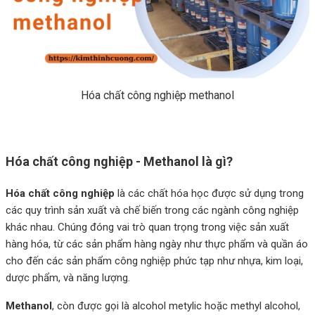
Hóa chất công nghiệp methanol
Hóa chất công nghiệp - Methanol là gì?
Hóa chất công nghiệp
là các chất hóa học được sử dụng trong
các quy trình sản xuất và chế biến trong các ngành công nghiệp
khác nhau. Chúng đóng vai trò quan trọng trong việc sản xuất
hàng hóa, từ các sản phẩm hàng ngày như thực phẩm và quần áo
cho đến các sản phẩm công nghiệp phức tạp như nhựa, kim loại,
dược phẩm, và năng lượng.
Methanol
, còn được gọi là alcohol metylic hoặc methyl alcohol,