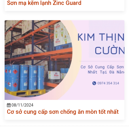
Sơn mạ kẽm lạnh Zinc Guard
08/11/2024
Cơ sở cung cấp sơn chống ăn mòn tốt nhất