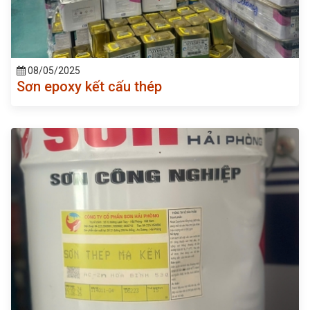
08/05/2025
Sơn epoxy kết cấu thép