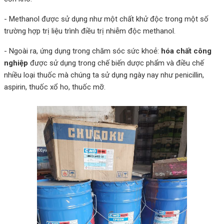
- Methanol được sử dụng như một chất khử độc trong một số
trường hợp trị liệu trình điều trị nhiễm độc methanol.
- Ngoài ra, ứng dụng trong chăm sóc sức khoẻ:
hóa chất công
nghiệp
được sử dụng trong chế biến dược phẩm và điều chế
nhiều loại thuốc mà chúng ta sử dụng ngày nay như penicillin,
aspirin, thuốc xổ ho, thuốc mỡ.