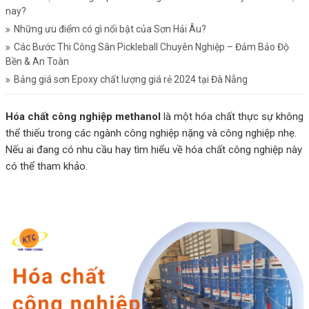
nay?
Những ưu điểm có gì nổi bật của Sơn Hải Âu?
Các Bước Thi Công Sân Pickleball Chuyên Nghiệp – Đảm Bảo Độ
Bền & An Toàn
Bảng giá sơn Epoxy chất lượng giá rẻ 2024 tại Đà Nẵng
Hóa chất công nghiệp methanol
là một hóa chất thực sự không
thể thiếu trong các ngành công nghiệp nặng và công nghiệp nhẹ.
Nếu ai đang có nhu cầu hay tìm hiểu về hóa chất công nghiệp này
có thể tham khảo.