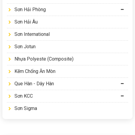
Sơn Hải Phòng
Sơn Hải Âu
Sơn International
Sơn Jotun
Nhựa Polyeste (Composite)
Kẽm Chống Ăn Mòn
Que Hàn - Dây Hàn
Sơn KCC
Sơn Sigma