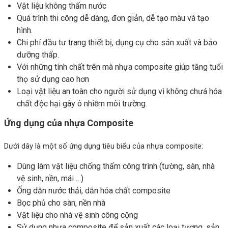
Vật liệu không thấm nước
Quá trình thi công dễ dàng, đơn giản, dễ tạo màu và tạo
hình.
Chi phí đầu tư trang thiết bị, dụng cụ cho sản xuất và bảo
dưỡng thấp.
Với những tính chất trên mà nhựa composite giúp tăng tuổi
thọ sử dụng cao hơn
Loại vật liệu an toàn cho người sử dụng vì không chưá hóa
chất độc hại gây ô nhiễm môi trường.
Ứng dụng của nhựa Composite
Dưới dây là một số ứng dụng tiêu biểu của nhựa composite:
Dùng làm vật liệu chống thấm công trình (tường, sàn, nhà
vệ sinh, nền, mái …)
Ống dẫn nước thải, dẫn hóa chất composite
Bọc phủ cho sàn, nền nhà
Vật liệu cho nhà vệ sinh công cộng
Sử dụng nhựa composite để sản xuất các loại tượng, sản