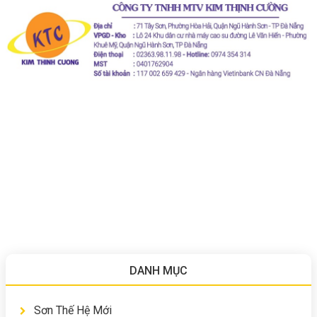
DANH MỤC
Sơn Thế Hệ Mới