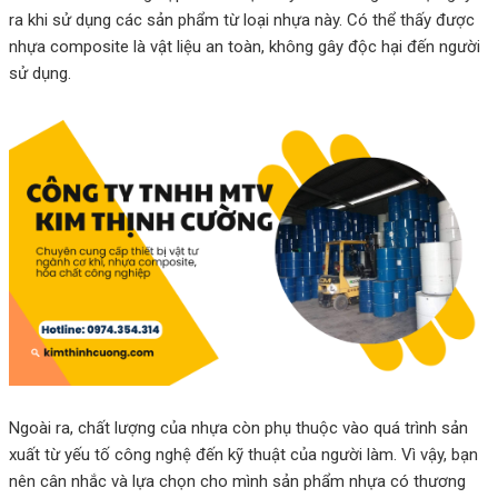
ra khi sử dụng các sản phẩm từ loại nhựa này. Có thể thấy được
nhựa composite là vật liệu an toàn, không gây độc hại đến người
sử dụng.
Ngoài ra, chất lượng của nhựa còn phụ thuộc vào quá trình sản
xuất từ yếu tố công nghệ đến kỹ thuật của người làm. Vì vậy, bạn
nên cân nhắc và lựa chọn cho mình sản phẩm nhựa có thương