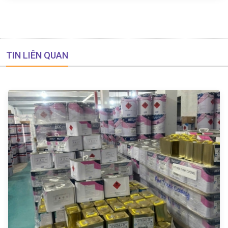
TIN LIÊN QUAN