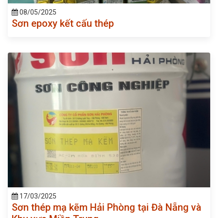
08/05/2025
Sơn epoxy kết cấu thép
17/03/2025
Sơn thép mạ kẽm Hải Phòng tại Đà Nẵng và