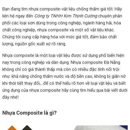
Bạn đang tìm nhựa composite-vật liệu chống thấm giá tốt. Hãy
liên hệ ngay đến
Công ty TNHH Kim Thịnh Cường
chuyên phân
phối các loại sơn dùng trong công nghiệp, ngành hàng hải, hóa
chất công nghiệp, nhựa composite và một số vật liệu khác.
Chúng tôi cung cấp hàng hóa với mức giá tốt, đảm bảo chất
lượng, nguồn gốc xuất xứ rõ ràng.
Nhựa composite là một loại vật liệu được sử dụng phổ biến hiện
nay trong công nghiệp và dân dụng. Nhựa composite Đà Nẵng
không chỉ có giá thành thấp mà còn có nhiều đặc tính nổi trội
như: khả năng chống thấm nước và độ bền cao, không bị giãn nở
khi thời tiết thay đổi,...để có thể hiểu rõ hơn về loại vật liệu và biết
ứng dụng của nhựa composite hãy cùng tìm hiểu qua bài viết dưới
đây nhé!
Nhựa Composite là gì?