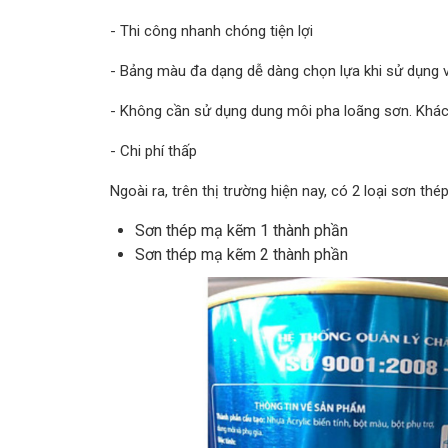
- Thi công nhanh chóng tiện lợi
- Bảng màu đa dạng dễ dàng chọn lựa khi sử dụng v
- Không cần sử dụng dung môi pha loãng sơn. Khách
- Chi phí thấp
Ngoài ra, trên thị trường hiện nay, có 2 loại sơn th
Sơn thép mạ kẽm 1 thành phần
Sơn thép mạ kẽm 2 thành phần