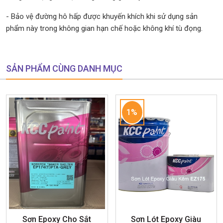
- Bảo vệ đường hô hấp được khuyến khích khi sử dụng sản
phẩm này trong không gian hạn chế hoặc không khí tù đọng.
SẢN PHẨM CÙNG DANH MỤC
1%
Sơn Epoxy Cho Sắt
Sơn Lót Epoxy Giàu