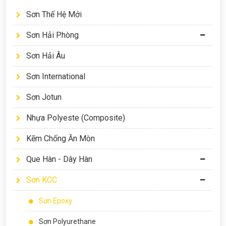
Sơn Thế Hệ Mới
Sơn Hải Phòng
Sơn Hải Âu
Sơn International
Sơn Jotun
Nhựa Polyeste (Composite)
Kẽm Chống Ăn Mòn
Que Hàn - Dây Hàn
Sơn KCC
Sơn Epoxy
Sơn Polyurethane