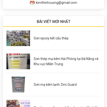
kimthinhcuong@gmail.com
BÀI VIẾT MỚI NHẤT
Sơn epoxy kết cấu thép
Sơn thép mạ kẽm Hải Phòng tại Đà Nẵng và
Khu vực Miền Trung
Sơn mạ kẽm lạnh Zinc Guard