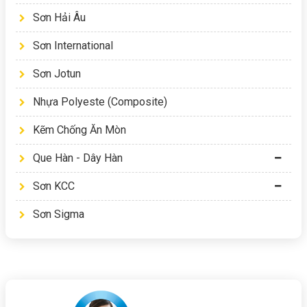
Sơn Hải Âu
Sơn International
Sơn Jotun
Nhựa Polyeste (Composite)
Kẽm Chống Ăn Mòn
Que Hàn - Dây Hàn
Sơn KCC
Sơn Sigma