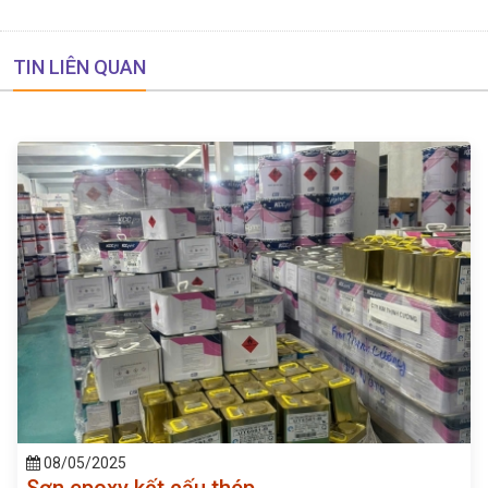
TIN LIÊN QUAN
08/05/2025
Sơn epoxy kết cấu thép