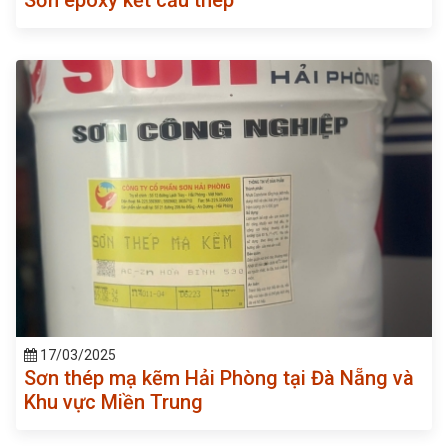
17/03/2025
Sơn thép mạ kẽm Hải Phòng tại Đà Nẵng và
Khu vực Miền Trung