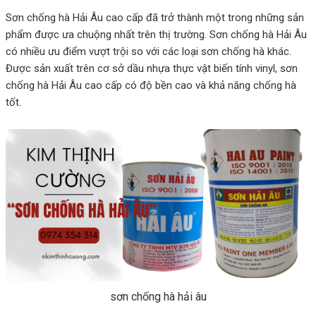
Sơn chống hà Hải Âu cao cấp đã trở thành một trong những sản
phẩm được ưa chuộng nhất trên thị trường. Sơn chống hà Hải Âu
có nhiều ưu điểm vượt trội so với các loại sơn chống hà khác.
Được sản xuất trên cơ sở dầu nhựa thực vật biến tính vinyl, sơn
chống hà Hải Âu cao cấp có độ bền cao và khả năng chống hà
tốt.
sơn chống hà hải âu