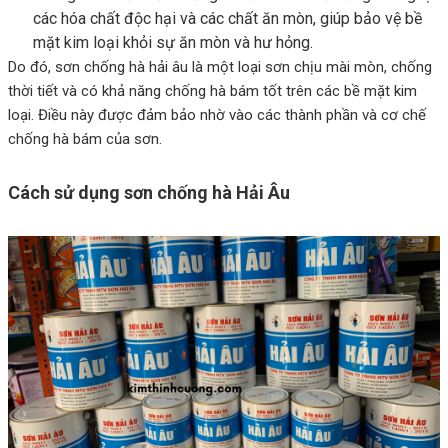
các hóa chất độc hại và các chất ăn mòn, giúp bảo vệ bề
mặt kim loại khỏi sự ăn mòn và hư hỏng.
Do đó, sơn chống hà hải âu là một loại sơn chịu mài mòn, chống
thời tiết và có khả năng chống hà bám tốt trên các bề mặt kim
loại. Điều này được đảm bảo nhờ vào các thành phần và cơ chế
chống hà bám của sơn.
Cách sử dụng sơn chống hà Hải Âu