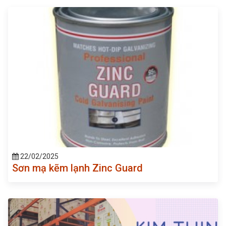
22/02/2025
Sơn mạ kẽm lạnh Zinc Guard