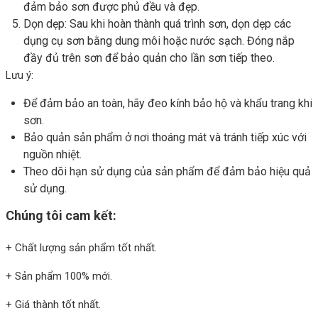
đảm bảo sơn được phủ đều và đẹp.
Dọn dẹp: Sau khi hoàn thành quá trình sơn, dọn dẹp các
dụng cụ sơn bằng dung môi hoặc nước sạch. Đóng nắp
đầy đủ trên sơn để bảo quản cho lần sơn tiếp theo.
Lưu ý:
Để đảm bảo an toàn, hãy đeo kính bảo hộ và khẩu trang khi
sơn.
Bảo quản sản phẩm ở nơi thoáng mát và tránh tiếp xúc với
nguồn nhiệt.
Theo dõi hạn sử dụng của sản phẩm để đảm bảo hiệu quả
sử dụng.
Chúng tôi cam kế
t:
+ Chất lượng sản phẩm tốt nhất.
+ Sản phẩm 100% mới.
+ Giá thành tốt nhất.