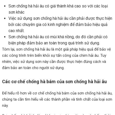
Sơn chống hà hải âu có giá thành khá cao so với các loại
sơn khác
Việc sử dụng sơn chống hà hải âu cần phải được thực hiện
bởi các chuyên gia có kinh nghiệm để đảm bảo hiệu quả
cao nhất.
Sơn chống hà hải âu có mùi khá nồng, do đó cần phải có
biện pháp đảm bảo an toàn trong quá trình sử dụng.
Tóm lại, sơn chống hà hải âu là một giải pháp hiệu quả để bảo vệ
các công trình trên biển khỏi sự tấn công của chim hải âu. Tuy
nhiên, việc sử dụng sơn này cần được thực hiện đúng cách và
đảm bảo an toàn cho người sử dụng.
Các cơ chế chống hà bám của sơn chống hà hải âu
Để hiểu rõ hơn về cơ chế chống hà bám của sơn chống hà hải âu,
chúng ta cần tìm hiểu về các thành phần và tính chất của loại sơn
này.