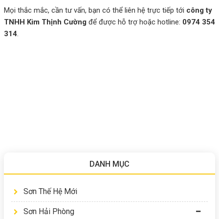
Mọi thắc mắc, cần tư vấn, bạn có thể liên hệ trực tiếp tới
công ty
TNHH Kim Thịnh Cường
để được hỗ trợ hoặc hotline:
0974 354
314
.
DANH MỤC
Sơn Thế Hệ Mới
Sơn Hải Phòng