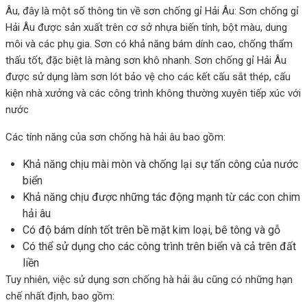
Âu, đây là một số thông tin về sơn chống gỉ Hải Âu: Sơn chống gỉ
Hải Âu được sản xuất trên cơ sở nhựa biến tính, bột màu, dung
môi và các phụ gia. Sơn có khả năng bám dính cao, chống thẩm
thấu tốt, đặc biệt là màng sơn khô nhanh. Sơn chống gỉ Hải Âu
được sử dụng làm sơn lót bảo vệ cho các kết cấu sắt thép, cấu
kiện nhà xưởng và các công trình không thường xuyên tiếp xúc với
nước
Các tính năng của sơn chống hà hải âu bao gồm:
Khả năng chịu mài mòn và chống lại sự tấn công của nước
biển
Khả năng chịu được những tác động mạnh từ các con chim
hải âu
Có độ bám dính tốt trên bề mặt kim loại, bê tông và gỗ
Có thể sử dụng cho các công trình trên biển và cả trên đất
liền
Tuy nhiên, việc sử dụng sơn chống hà hải âu cũng có những hạn
chế nhất định, bao gồm: