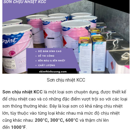
Sơn chịu nhiệt KCC
Sơn chịu nhiệt KCC
là một loại sơn chuyên dụng, được thiết kế
để chịu nhiệt cao và có những đặc điểm vượt trội so với các loại
sơn thông thường khác. Đây là loại sơn có khả năng chịu nhiệt
lớn, tùy thuộc vào từng loại khác nhau mà mức độ chịu nhiệt
cũng khác nhau:
200°C, 300°C, 600°C
và thậm chí lên
đến
1000°F
.