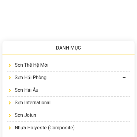
DANH MỤC
Sơn Thế Hệ Mới
Sơn Hải Phòng
Sơn Hải Âu
Sơn International
Sơn Jotun
Nhựa Polyeste (Composite)