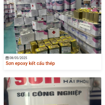
08/05/2025
Sơn epoxy kết cấu thép