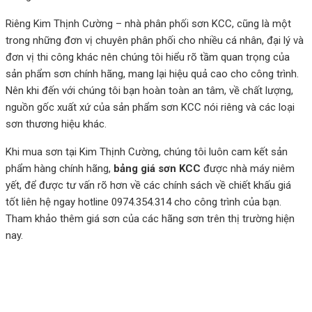
Riêng Kim Thịnh Cường – nhà phân phối sơn KCC, cũng là một
trong những đơn vị chuyên phân phối cho nhiều cá nhân, đại lý và
đơn vị thi công khác nên chúng tôi hiểu rõ tầm quan trọng của
sản phẩm sơn chính hãng, mang lại hiệu quả cao cho công trình.
Nên khi đến với chúng tôi bạn hoàn toàn an tâm, về chất lượng,
nguồn gốc xuất xứ của sản phẩm sơn KCC nói riêng và các loại
sơn thương hiệu khác.
Khi mua sơn tại Kim Thịnh Cường, chúng tôi luôn cam kết sản
phẩm hàng chính hãng,
bảng giá sơn KCC
được nhà máy niêm
yết, để được tư vấn rõ hơn về các chính sách về chiết khấu giá
tốt liên hệ ngay hotline 0974.354.314 cho công trình của bạn.
Tham khảo thêm giá sơn của các hãng sơn trên thị trường hiện
nay.