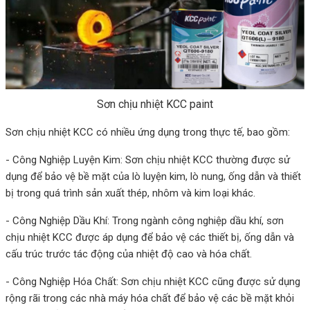
Sơn chịu nhiệt KCC paint
Sơn chịu nhiệt KCC có nhiều ứng dụng trong thực tế, bao gồm:
- Công Nghiệp Luyện Kim: Sơn chịu nhiệt KCC thường được sử
dụng để bảo vệ bề mặt của lò luyện kim, lò nung, ống dẫn và thiết
bị trong quá trình sản xuất thép, nhôm và kim loại khác.
- Công Nghiệp Dầu Khí: Trong ngành công nghiệp dầu khí, sơn
chịu nhiệt KCC được áp dụng để bảo vệ các thiết bị, ống dẫn và
cấu trúc trước tác động của nhiệt độ cao và hóa chất.
- Công Nghiệp Hóa Chất: Sơn chịu nhiệt KCC cũng được sử dụng
rộng rãi trong các nhà máy hóa chất để bảo vệ các bề mặt khỏi