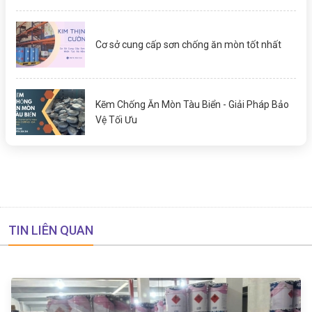
Cơ sở cung cấp sơn chống ăn mòn tốt nhất
Kẽm Chống Ăn Mòn Tàu Biển - Giải Pháp Bảo
Vệ Tối Ưu
TIN LIÊN QUAN